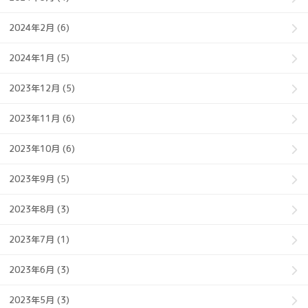
2024年2月 (6)
2024年1月 (5)
2023年12月 (5)
2023年11月 (6)
2023年10月 (6)
2023年9月 (5)
2023年8月 (3)
2023年7月 (1)
2023年6月 (3)
2023年5月 (3)