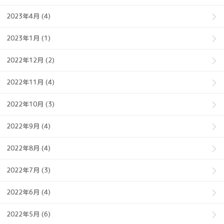
2023年4月 (4)
2023年1月 (1)
2022年12月 (2)
2022年11月 (4)
2022年10月 (3)
2022年9月 (4)
2022年8月 (4)
2022年7月 (3)
2022年6月 (4)
2022年5月 (6)