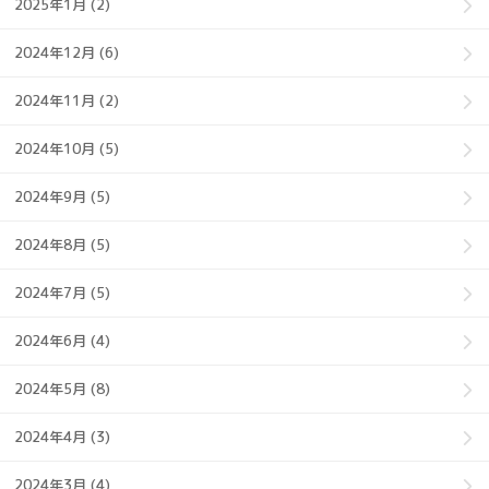
2025年1月 (2)
2024年12月 (6)
2024年11月 (2)
2024年10月 (5)
2024年9月 (5)
2024年8月 (5)
2024年7月 (5)
2024年6月 (4)
2024年5月 (8)
2024年4月 (3)
2024年3月 (4)