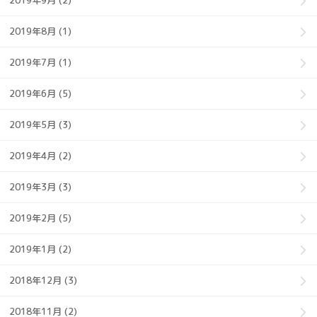
2019年9月 (2)
2019年8月 (1)
2019年7月 (1)
2019年6月 (5)
2019年5月 (3)
2019年4月 (2)
2019年3月 (3)
2019年2月 (5)
2019年1月 (2)
2018年12月 (3)
2018年11月 (2)