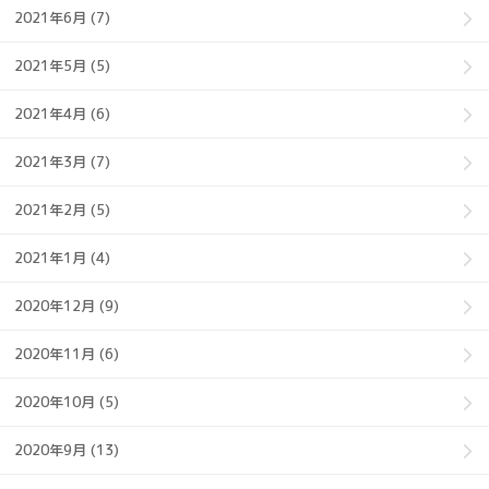
2021年6月 (7)
2021年5月 (5)
2021年4月 (6)
2021年3月 (7)
2021年2月 (5)
2021年1月 (4)
2020年12月 (9)
2020年11月 (6)
2020年10月 (5)
2020年9月 (13)