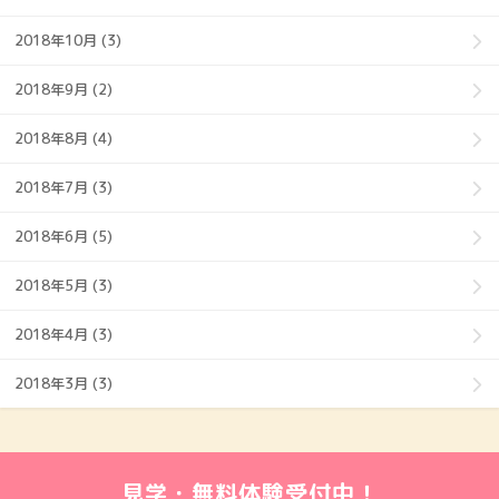
2018年10月 (3)
2018年9月 (2)
2018年8月 (4)
2018年7月 (3)
2018年6月 (5)
2018年5月 (3)
2018年4月 (3)
2018年3月 (3)
見学・無料体験受付中！