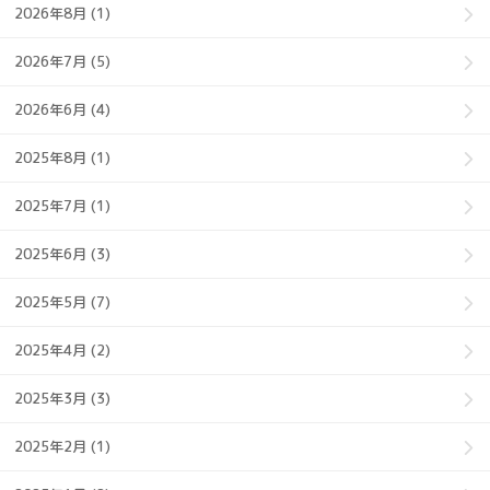
2026年8月 (1)
2026年7月 (5)
2026年6月 (4)
2025年8月 (1)
2025年7月 (1)
2025年6月 (3)
2025年5月 (7)
2025年4月 (2)
2025年3月 (3)
2025年2月 (1)