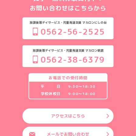
お問い合わせはこちらから
放課後等デイサービス・児童発達支援 マカロンにしの台
0562-56-2525
放課後等デイサービス・児童発達支援 マカロン朝倉
0562-38-6379
お電話での受付時間
平 日
9:30〜18:30
学校休校日
9:00〜18:00
アクセスはこちら
メールでお問い合わせ