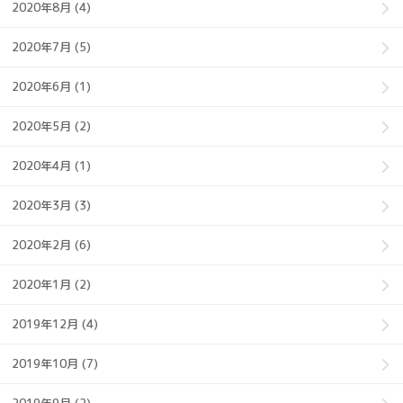
2020年8月 (4)
2020年7月 (5)
2020年6月 (1)
2020年5月 (2)
2020年4月 (1)
2020年3月 (3)
2020年2月 (6)
2020年1月 (2)
2019年12月 (4)
2019年10月 (7)