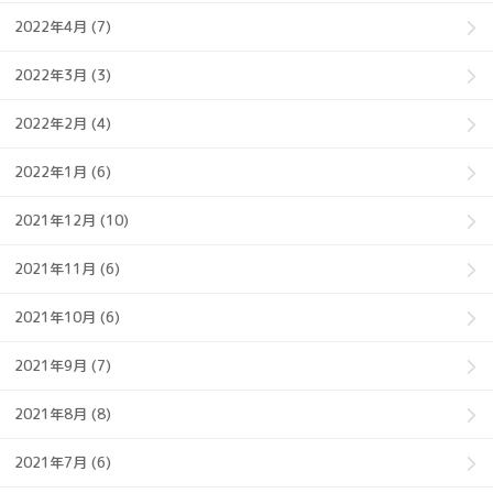
2022年4月 (7)
2022年3月 (3)
2022年2月 (4)
2022年1月 (6)
2021年12月 (10)
2021年11月 (6)
2021年10月 (6)
2021年9月 (7)
2021年8月 (8)
2021年7月 (6)