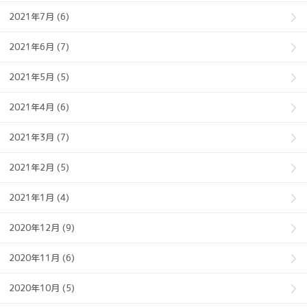
2021年7月 (6)
2021年6月 (7)
2021年5月 (5)
2021年4月 (6)
2021年3月 (7)
2021年2月 (5)
2021年1月 (4)
2020年12月 (9)
2020年11月 (6)
2020年10月 (5)