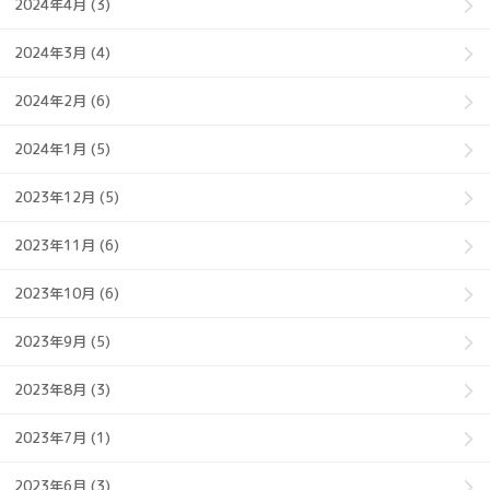
2024年4月 (3)
2024年3月 (4)
2024年2月 (6)
2024年1月 (5)
2023年12月 (5)
2023年11月 (6)
2023年10月 (6)
2023年9月 (5)
2023年8月 (3)
2023年7月 (1)
2023年6月 (3)