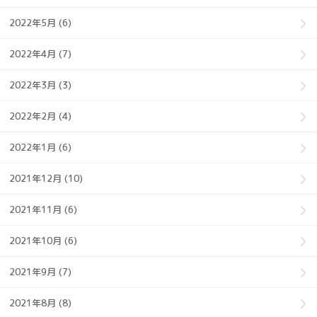
2022年5月 (6)
2022年4月 (7)
2022年3月 (3)
2022年2月 (4)
2022年1月 (6)
2021年12月 (10)
2021年11月 (6)
2021年10月 (6)
2021年9月 (7)
2021年8月 (8)