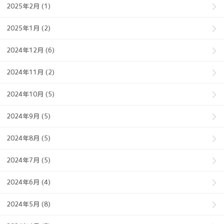
2025年2月 (1)
2025年1月 (2)
2024年12月 (6)
2024年11月 (2)
2024年10月 (5)
2024年9月 (5)
2024年8月 (5)
2024年7月 (5)
2024年6月 (4)
2024年5月 (8)