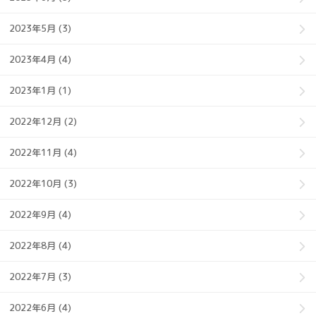
2023年5月 (3)
2023年4月 (4)
2023年1月 (1)
2022年12月 (2)
2022年11月 (4)
2022年10月 (3)
2022年9月 (4)
2022年8月 (4)
2022年7月 (3)
2022年6月 (4)