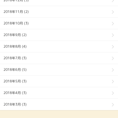
2018年12月 (3)
2018年11月 (2)
2018年10月 (3)
2018年9月 (2)
2018年8月 (4)
2018年7月 (3)
2018年6月 (5)
2018年5月 (3)
2018年4月 (3)
2018年3月 (3)