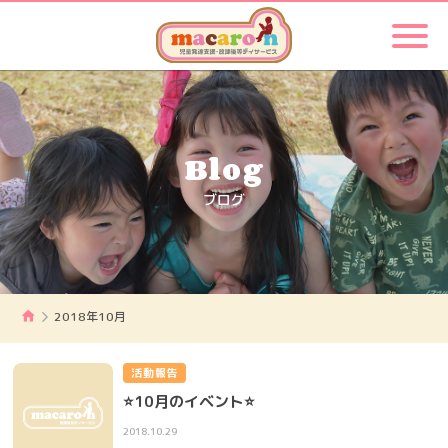
Blog
ブログ
2018年10月
活動報告
⭐10月のイベント⭐
2018.10.29