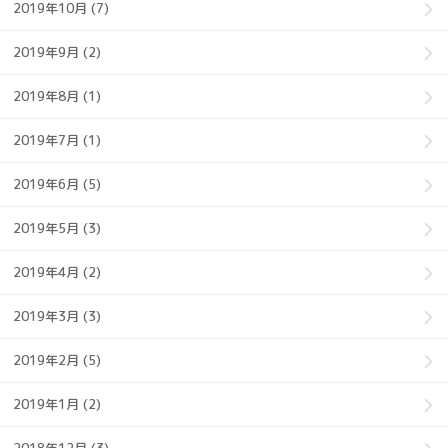
2019年10月 (7)
2019年9月 (2)
2019年8月 (1)
2019年7月 (1)
2019年6月 (5)
2019年5月 (3)
2019年4月 (2)
2019年3月 (3)
2019年2月 (5)
2019年1月 (2)