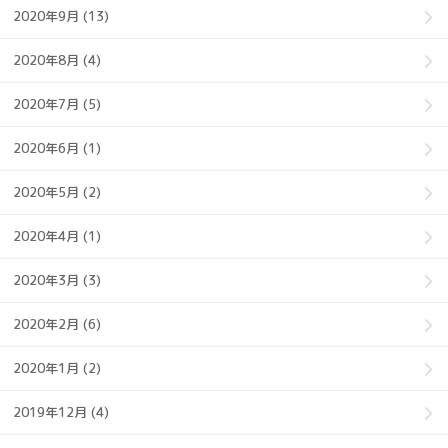
2020年9月 (13)
2020年8月 (4)
2020年7月 (5)
2020年6月 (1)
2020年5月 (2)
2020年4月 (1)
2020年3月 (3)
2020年2月 (6)
2020年1月 (2)
2019年12月 (4)