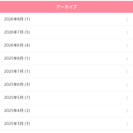
アーカイブ
2026年8月 (1)
2026年7月 (5)
2026年6月 (4)
2025年8月 (1)
2025年7月 (1)
2025年6月 (3)
2025年5月 (7)
2025年4月 (2)
2025年3月 (3)