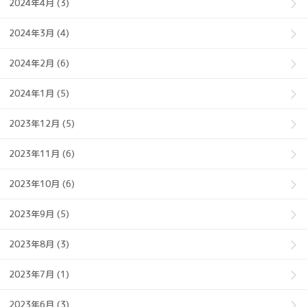
2024年4月 (3)
2024年3月 (4)
2024年2月 (6)
2024年1月 (5)
2023年12月 (5)
2023年11月 (6)
2023年10月 (6)
2023年9月 (5)
2023年8月 (3)
2023年7月 (1)
2023年6月 (3)