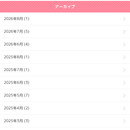
アーカイブ
2026年8月 (1)
2026年7月 (5)
2026年6月 (4)
2025年8月 (1)
2025年7月 (1)
2025年6月 (3)
2025年5月 (7)
2025年4月 (2)
2025年3月 (3)