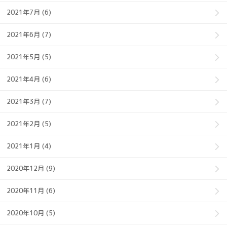
2021年7月 (6)
2021年6月 (7)
2021年5月 (5)
2021年4月 (6)
2021年3月 (7)
2021年2月 (5)
2021年1月 (4)
2020年12月 (9)
2020年11月 (6)
2020年10月 (5)