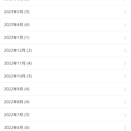
2023年5月 (3)
2023年4月 (4)
2023年1月 (1)
2022年12月 (2)
2022年11月 (4)
2022年10月 (3)
2022年9月 (4)
2022年8月 (4)
2022年7月 (3)
2022年6月 (4)