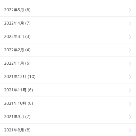
2022年5月 (6)
2022年4月 (7)
2022年3月 (3)
2022年2月 (4)
2022年1月 (6)
2021年12月 (10)
2021年11月 (6)
2021年10月 (6)
2021年9月 (7)
2021年8月 (8)