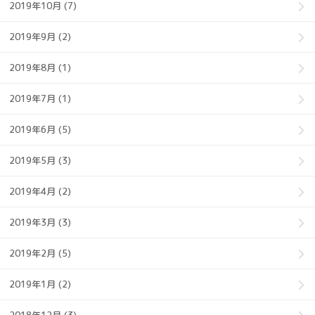
2019年10月 (7)
2019年9月 (2)
2019年8月 (1)
2019年7月 (1)
2019年6月 (5)
2019年5月 (3)
2019年4月 (2)
2019年3月 (3)
2019年2月 (5)
2019年1月 (2)