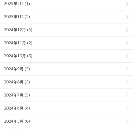
2025年2月 (1)
2025年1月 (2)
2024年12月 (6)
2024年11月 (2)
2024年10月 (5)
2024年9月 (5)
2024年8月 (5)
2024年7月 (5)
2024年6月 (4)
2024年5月 (8)