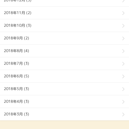
2018年12月 (3)
2018年11月 (2)
2018年10月 (3)
2018年9月 (2)
2018年8月 (4)
2018年7月 (3)
2018年6月 (5)
2018年5月 (3)
2018年4月 (3)
2018年3月 (3)