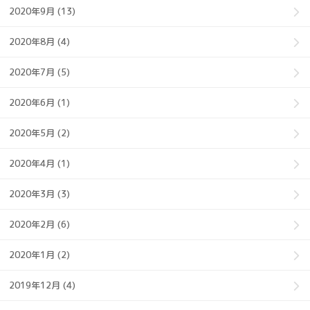
2020年9月 (13)
2020年8月 (4)
2020年7月 (5)
2020年6月 (1)
2020年5月 (2)
2020年4月 (1)
2020年3月 (3)
2020年2月 (6)
2020年1月 (2)
2019年12月 (4)