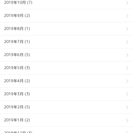
2019年10月 (7)
2019年9月 (2)
2019年8月 (1)
2019年7月 (1)
2019年6月 (5)
2019年5月 (3)
2019年4月 (2)
2019年3月 (3)
2019年2月 (5)
2019年1月 (2)