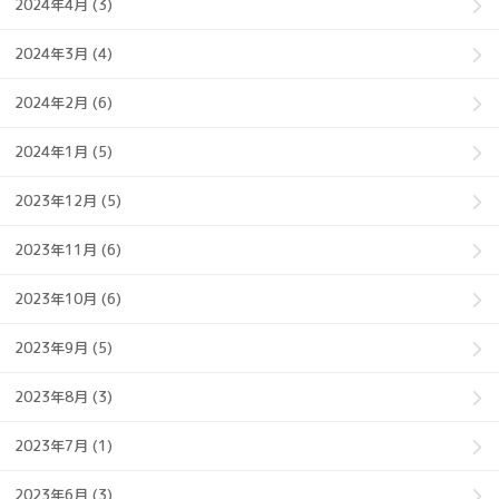
2024年4月 (3)
2024年3月 (4)
2024年2月 (6)
2024年1月 (5)
2023年12月 (5)
2023年11月 (6)
2023年10月 (6)
2023年9月 (5)
2023年8月 (3)
2023年7月 (1)
2023年6月 (3)