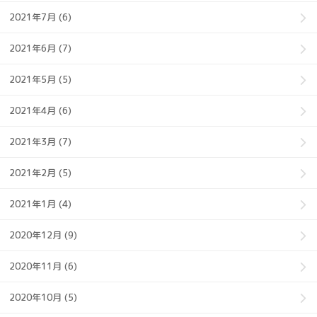
2021年7月 (6)
2021年6月 (7)
2021年5月 (5)
2021年4月 (6)
2021年3月 (7)
2021年2月 (5)
2021年1月 (4)
2020年12月 (9)
2020年11月 (6)
2020年10月 (5)