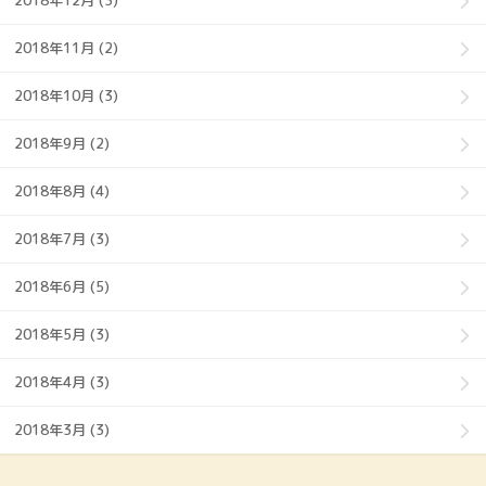
2018年12月 (3)
2018年11月 (2)
2018年10月 (3)
2018年9月 (2)
2018年8月 (4)
2018年7月 (3)
2018年6月 (5)
2018年5月 (3)
2018年4月 (3)
2018年3月 (3)