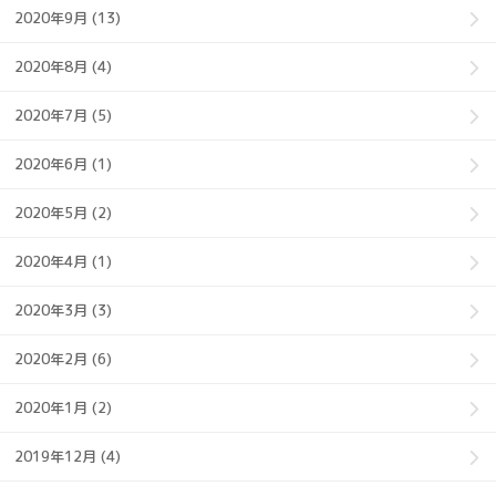
2020年9月 (13)
2020年8月 (4)
2020年7月 (5)
2020年6月 (1)
2020年5月 (2)
2020年4月 (1)
2020年3月 (3)
2020年2月 (6)
2020年1月 (2)
2019年12月 (4)