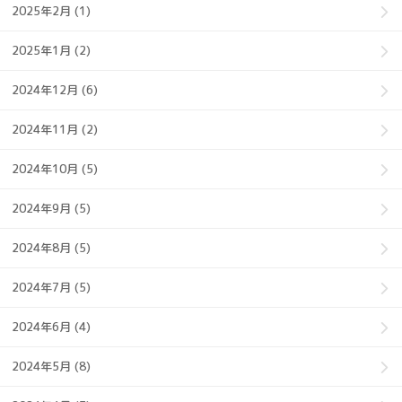
2025年2月 (1)
2025年1月 (2)
2024年12月 (6)
2024年11月 (2)
2024年10月 (5)
2024年9月 (5)
2024年8月 (5)
2024年7月 (5)
2024年6月 (4)
2024年5月 (8)