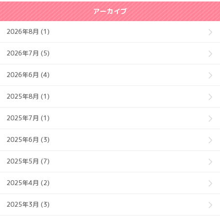
アーカイブ
2026年8月 (1)
2026年7月 (5)
2026年6月 (4)
2025年8月 (1)
2025年7月 (1)
2025年6月 (3)
2025年5月 (7)
2025年4月 (2)
2025年3月 (3)