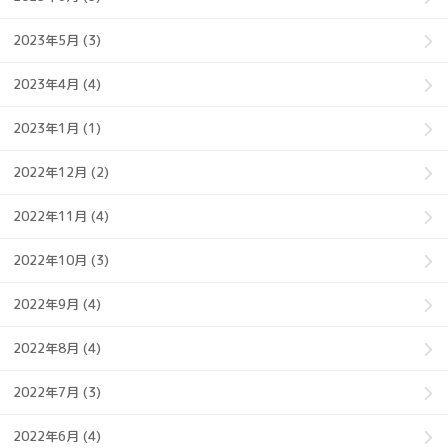
2023年5月 (3)
2023年4月 (4)
2023年1月 (1)
2022年12月 (2)
2022年11月 (4)
2022年10月 (3)
2022年9月 (4)
2022年8月 (4)
2022年7月 (3)
2022年6月 (4)