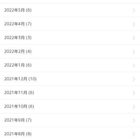
2022年5月 (6)
2022年4月 (7)
2022年3月 (3)
2022年2月 (4)
2022年1月 (6)
2021年12月 (10)
2021年11月 (6)
2021年10月 (6)
2021年9月 (7)
2021年8月 (8)