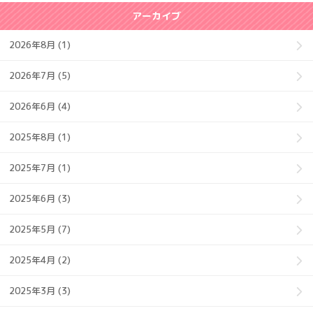
アーカイブ
2026年8月 (1)
2026年7月 (5)
2026年6月 (4)
2025年8月 (1)
2025年7月 (1)
2025年6月 (3)
2025年5月 (7)
2025年4月 (2)
2025年3月 (3)