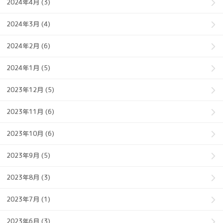
2024年4月 (3)
2024年3月 (4)
2024年2月 (6)
2024年1月 (5)
2023年12月 (5)
2023年11月 (6)
2023年10月 (6)
2023年9月 (5)
2023年8月 (3)
2023年7月 (1)
2023年6月 (3)