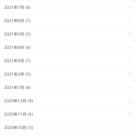
2021年7月 (6)
2021年6月 (7)
2021年5月 (5)
2021年4月 (6)
2021年3月 (7)
2021年2月 (5)
2021年1月 (4)
2020年12月 (9)
2020年11月 (6)
2020年10月 (5)