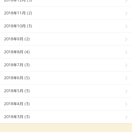
2018年12月 (3)
2018年11月 (2)
2018年10月 (3)
2018年9月 (2)
2018年8月 (4)
2018年7月 (3)
2018年6月 (5)
2018年5月 (3)
2018年4月 (3)
2018年3月 (3)