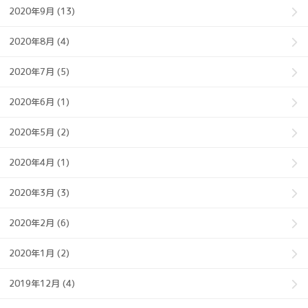
2020年9月 (13)
2020年8月 (4)
2020年7月 (5)
2020年6月 (1)
2020年5月 (2)
2020年4月 (1)
2020年3月 (3)
2020年2月 (6)
2020年1月 (2)
2019年12月 (4)