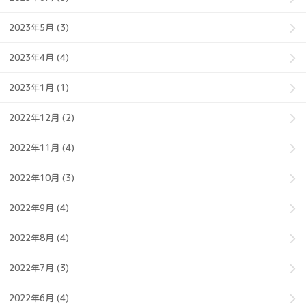
2023年5月 (3)
2023年4月 (4)
2023年1月 (1)
2022年12月 (2)
2022年11月 (4)
2022年10月 (3)
2022年9月 (4)
2022年8月 (4)
2022年7月 (3)
2022年6月 (4)