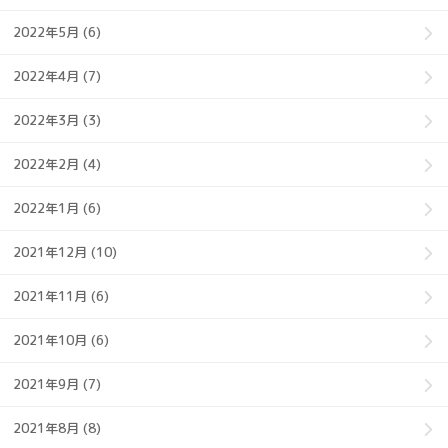
2022年5月 (6)
2022年4月 (7)
2022年3月 (3)
2022年2月 (4)
2022年1月 (6)
2021年12月 (10)
2021年11月 (6)
2021年10月 (6)
2021年9月 (7)
2021年8月 (8)