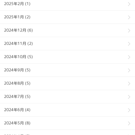
2025年2月 (1)
2025年1月 (2)
2024年12月 (6)
2024年11月 (2)
2024年10月 (5)
2024年9月 (5)
2024年8月 (5)
2024年7月 (5)
2024年6月 (4)
2024年5月 (8)