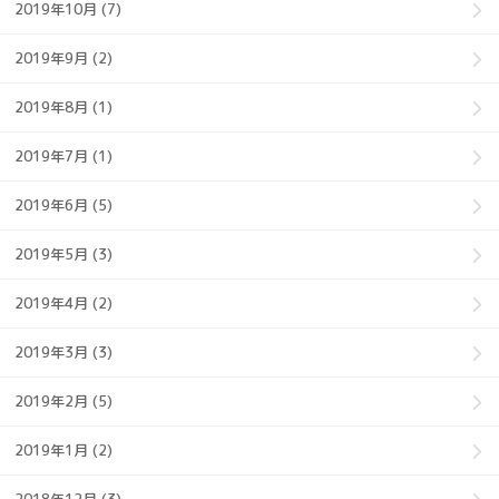
2019年10月 (7)
2019年9月 (2)
2019年8月 (1)
2019年7月 (1)
2019年6月 (5)
2019年5月 (3)
2019年4月 (2)
2019年3月 (3)
2019年2月 (5)
2019年1月 (2)