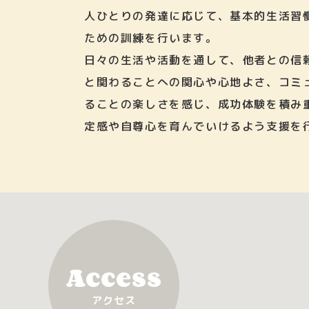
人ひとりの発達に応じて、基本的生活習
ための訓練を行います。
日々の生活や活動を通して、他者との信
と関わることへの関心や心地よさ、コミ
ることの楽しさを感じ、成功体験を積み
定感や自尊心を育んでいけるよう支援を
Access
アクセス