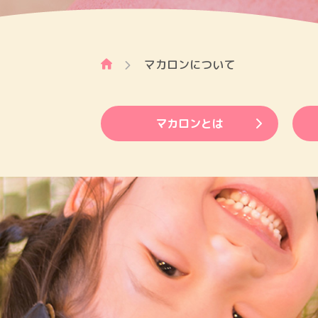
マカロンについて
マカロンとは