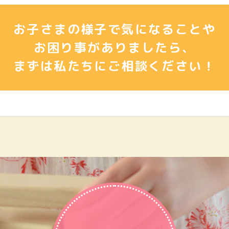
お子さまの様子で気になることや
お困り事がありましたら、
まずは私たちにご相談ください！