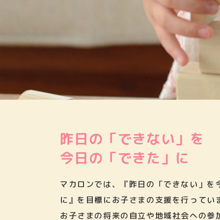
昨日の「できない」を
今日の「できた」に
マカロンでは、『昨日の「できない」を
に』を目標にお子さまの支援を行ってい
お子さまの将来の自立や地域社会への参