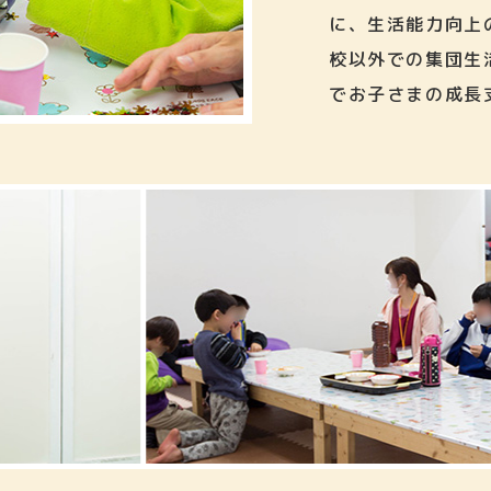
に、生活能力向上
校以外での集団生
でお子さまの成長