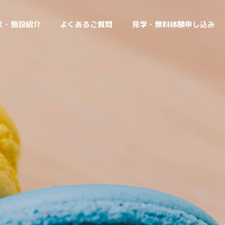
ス・施設紹介
よくあるご質問
見学・無料体験申し込み