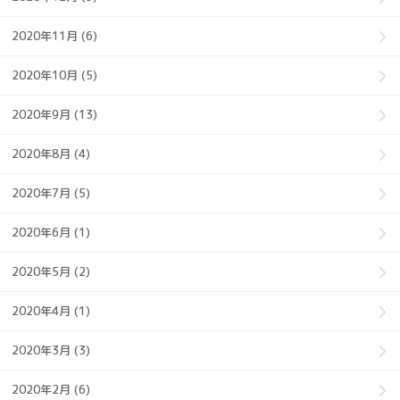
2020年11月 (6)
2020年10月 (5)
2020年9月 (13)
2020年8月 (4)
2020年7月 (5)
2020年6月 (1)
2020年5月 (2)
2020年4月 (1)
2020年3月 (3)
2020年2月 (6)