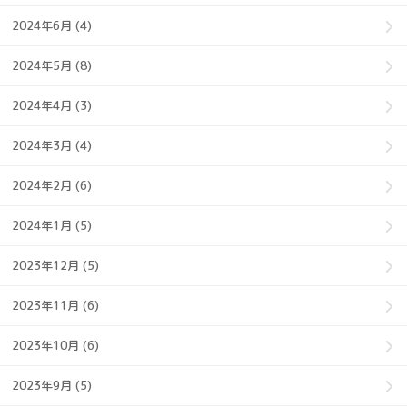
2024年6月 (4)
2024年5月 (8)
2024年4月 (3)
2024年3月 (4)
2024年2月 (6)
2024年1月 (5)
2023年12月 (5)
2023年11月 (6)
2023年10月 (6)
2023年9月 (5)