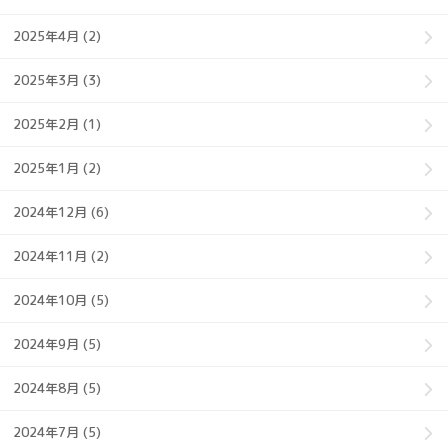
2025年4月 (2)
2025年3月 (3)
2025年2月 (1)
2025年1月 (2)
2024年12月 (6)
2024年11月 (2)
2024年10月 (5)
2024年9月 (5)
2024年8月 (5)
2024年7月 (5)