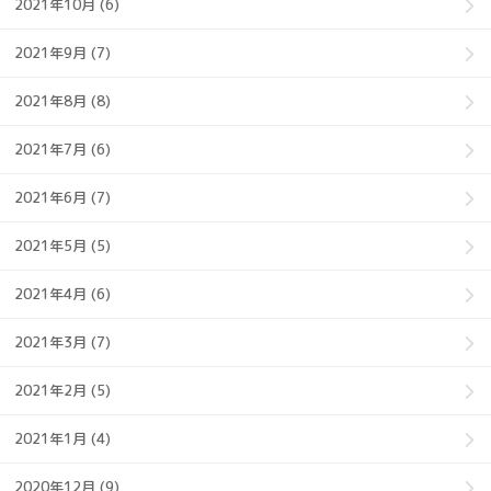
2021年10月 (6)
2021年9月 (7)
2021年8月 (8)
2021年7月 (6)
2021年6月 (7)
2021年5月 (5)
2021年4月 (6)
2021年3月 (7)
2021年2月 (5)
2021年1月 (4)
2020年12月 (9)