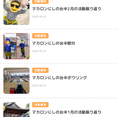
活動報告
マカロンにしの台🌞2月の活動振り返り
2025.03.07
活動報告
マカロンにしの台🌞節分
2025.03.07
活動報告
マカロンにしの台🌞ボウリング
2025.03.07
活動報告
マカロンにしの台🌞1月の活動振り返り