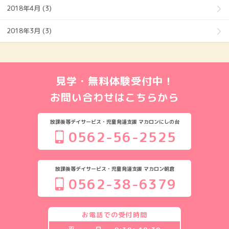
2018年4月 (3)
2018年3月 (3)
見学・無料体験受付中！
お問い合わせはこちらから
放課後等デイサービス・児童発達支援 マカロンにしの台
0562-56-2525
放課後等デイサービス・児童発達支援 マカロン朝倉
0562-38-6379
お電話での受付時間