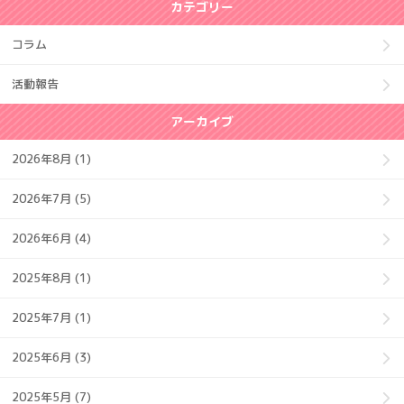
カテゴリー
コラム
活動報告
アーカイブ
2026年8月 (1)
2026年7月 (5)
2026年6月 (4)
2025年8月 (1)
2025年7月 (1)
2025年6月 (3)
2025年5月 (7)