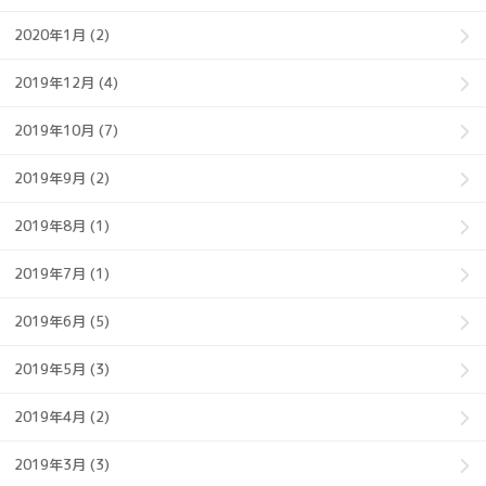
2020年1月 (2)
2019年12月 (4)
2019年10月 (7)
2019年9月 (2)
2019年8月 (1)
2019年7月 (1)
2019年6月 (5)
2019年5月 (3)
2019年4月 (2)
2019年3月 (3)