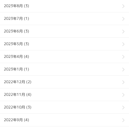
2023年8月 (3)
2023年7月 (1)
2023年6月 (3)
2023年5月 (3)
2023年4月 (4)
2023年1月 (1)
2022年12月 (2)
2022年11月 (4)
2022年10月 (3)
2022年9月 (4)