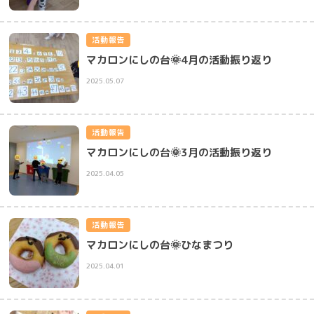
活動報告
マカロンにしの台🌞4月の活動振り返り
2025.05.07
活動報告
マカロンにしの台🌞3月の活動振り返り
2025.04.05
活動報告
マカロンにしの台🌞ひなまつり
2025.04.01