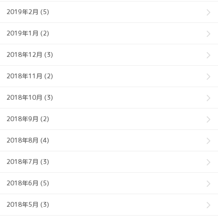
2019年2月 (5)
2019年1月 (2)
2018年12月 (3)
2018年11月 (2)
2018年10月 (3)
2018年9月 (2)
2018年8月 (4)
2018年7月 (3)
2018年6月 (5)
2018年5月 (3)