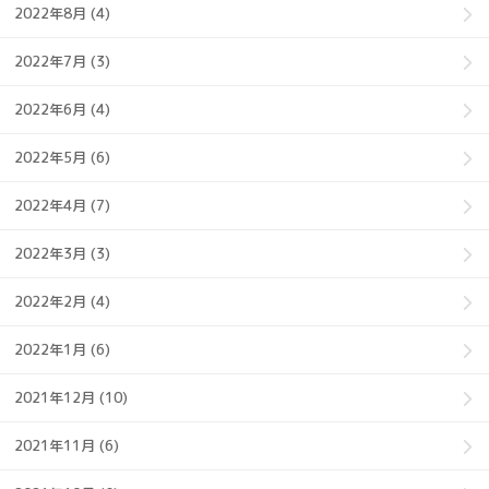
2022年8月 (4)
2022年7月 (3)
2022年6月 (4)
2022年5月 (6)
2022年4月 (7)
2022年3月 (3)
2022年2月 (4)
2022年1月 (6)
2021年12月 (10)
2021年11月 (6)