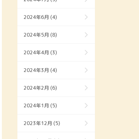
2024年6月 (4)
2024年5月 (8)
2024年4月 (3)
2024年3月 (4)
2024年2月 (6)
2024年1月 (5)
2023年12月 (5)