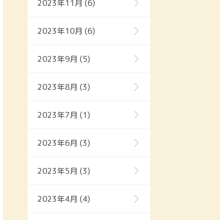
2023年11月 (6)
2023年10月 (6)
2023年9月 (5)
2023年8月 (3)
2023年7月 (1)
2023年6月 (3)
2023年5月 (3)
2023年4月 (4)