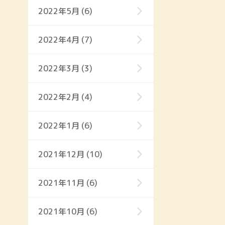
2022年5月 (6)
2022年4月 (7)
2022年3月 (3)
2022年2月 (4)
2022年1月 (6)
2021年12月 (10)
2021年11月 (6)
2021年10月 (6)