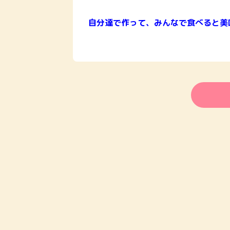
自分達で作って、みんなで食べると美