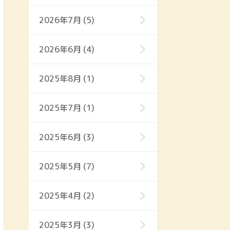
2026年7月 (5)
2026年6月 (4)
2025年8月 (1)
2025年7月 (1)
2025年6月 (3)
2025年5月 (7)
2025年4月 (2)
2025年3月 (3)