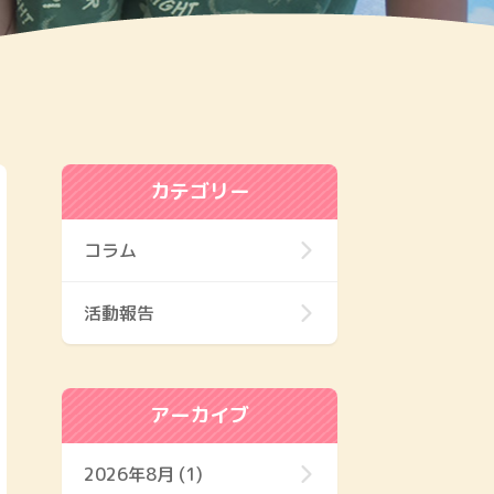
カテゴリー
コラム
活動報告
アーカイブ
2026年8月 (1)