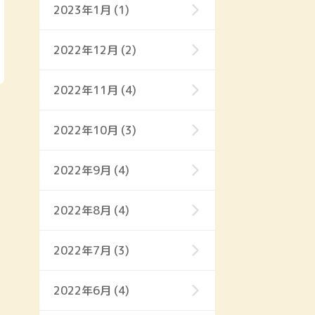
2023年1月 (1)
2022年12月 (2)
2022年11月 (4)
2022年10月 (3)
2022年9月 (4)
2022年8月 (4)
2022年7月 (3)
2022年6月 (4)