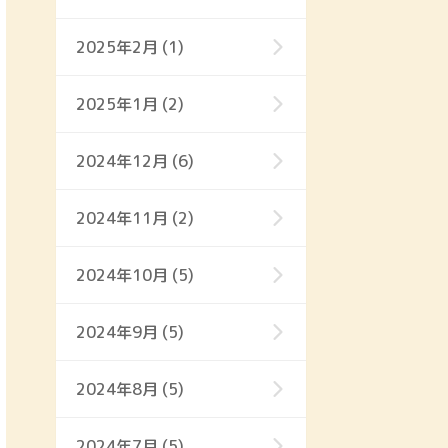
2025年2月 (1)
2025年1月 (2)
2024年12月 (6)
2024年11月 (2)
2024年10月 (5)
2024年9月 (5)
2024年8月 (5)
2024年7月 (5)