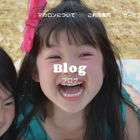
マカロンについて
ご利用案内
サービ
Blog
ブログ