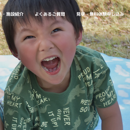
ス・施設紹介
よくあるご質問
見学・無料体験申し込み