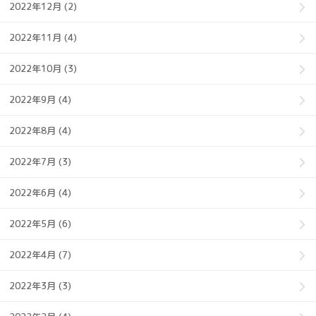
2022年12月 (2)
2022年11月 (4)
2022年10月 (3)
2022年9月 (4)
2022年8月 (4)
2022年7月 (3)
2022年6月 (4)
2022年5月 (6)
2022年4月 (7)
2022年3月 (3)