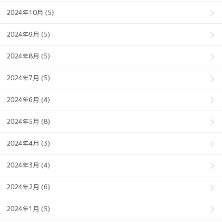
2024年10月 (5)
2024年9月 (5)
2024年8月 (5)
2024年7月 (5)
2024年6月 (4)
2024年5月 (8)
2024年4月 (3)
2024年3月 (4)
2024年2月 (6)
2024年1月 (5)