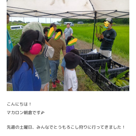
こんにちは！
マカロン朝倉です🌽
先週の土曜日、みんなでとうもろこし狩りに行ってきました！