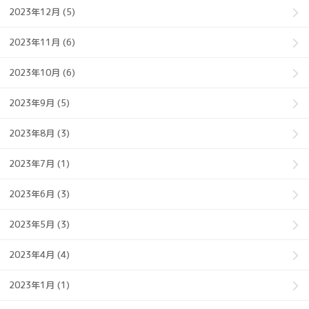
2023年12月 (5)
2023年11月 (6)
2023年10月 (6)
2023年9月 (5)
2023年8月 (3)
2023年7月 (1)
2023年6月 (3)
2023年5月 (3)
2023年4月 (4)
2023年1月 (1)