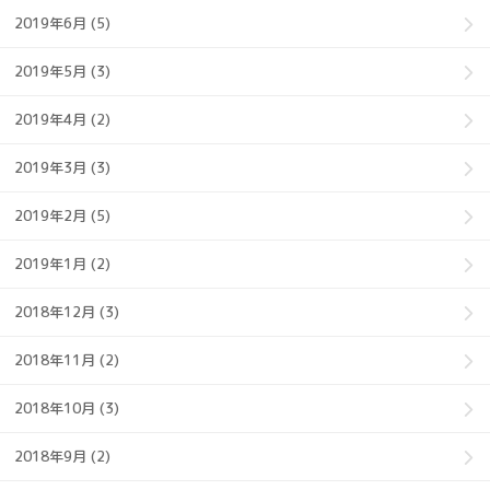
2019年6月 (5)
2019年5月 (3)
2019年4月 (2)
2019年3月 (3)
2019年2月 (5)
2019年1月 (2)
2018年12月 (3)
2018年11月 (2)
2018年10月 (3)
2018年9月 (2)