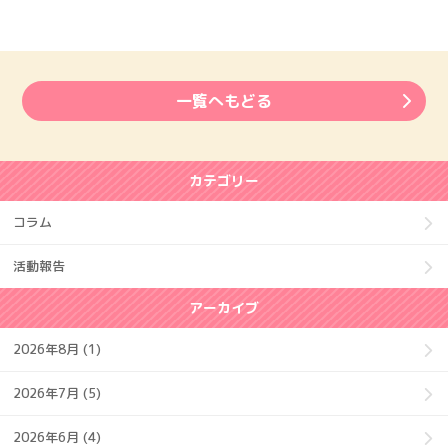
一覧へもどる
カテゴリー
コラム
活動報告
アーカイブ
2026年8月 (1)
2026年7月 (5)
2026年6月 (4)