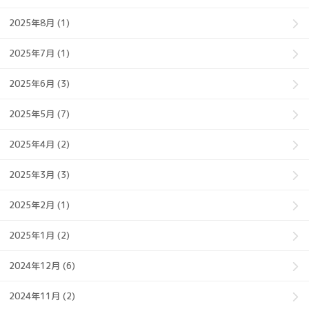
2025年8月 (1)
2025年7月 (1)
2025年6月 (3)
2025年5月 (7)
2025年4月 (2)
2025年3月 (3)
2025年2月 (1)
2025年1月 (2)
2024年12月 (6)
2024年11月 (2)