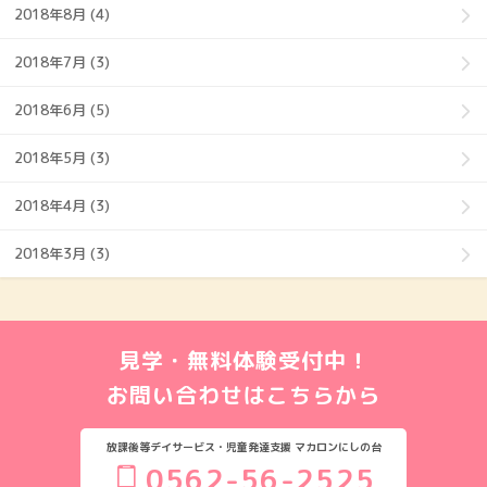
2018年8月 (4)
2018年7月 (3)
2018年6月 (5)
2018年5月 (3)
2018年4月 (3)
2018年3月 (3)
見学・無料体験受付中！
お問い合わせはこちらから
放課後等デイサービス・児童発達支援 マカロンにしの台
0562-56-2525