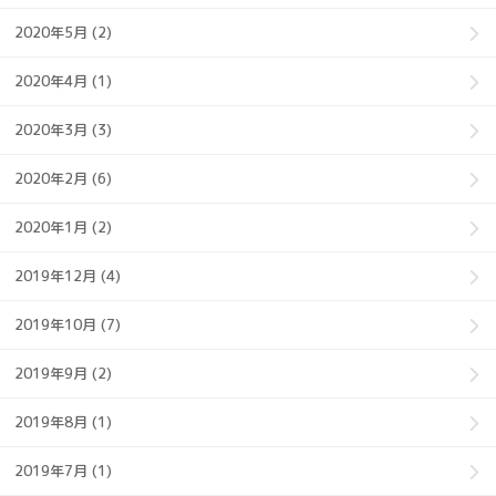
2020年5月 (2)
2020年4月 (1)
2020年3月 (3)
2020年2月 (6)
2020年1月 (2)
2019年12月 (4)
2019年10月 (7)
2019年9月 (2)
2019年8月 (1)
2019年7月 (1)