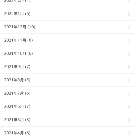
2022年2月 (4)
2022年1月 (6)
2021年12月 (10)
2021年11月 (6)
2021年10月 (6)
2021年9月 (7)
2021年8月 (8)
2021年7月 (6)
2021年6月 (7)
2021年5月 (5)
2021年4月 (6)