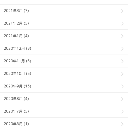
2021年3月 (7)
2021年2月 (5)
2021年1月 (4)
2020年12月 (9)
2020年11月 (6)
2020年10月 (5)
2020年9月 (13)
2020年8月 (4)
2020年7月 (5)
2020年6月 (1)