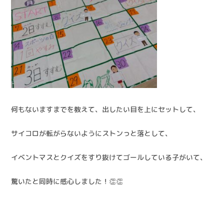
何もないますまでを教えて、出したい目を上にセットして、
サイコロが転がらないようにストンっと落として、
イベントマスとクイズをすり抜けてゴールしている子がいて、
驚いたと同時に感心しました！👏👏