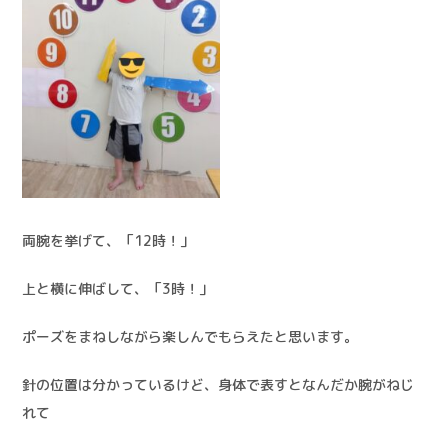
両腕を挙げて、「12時！」
上と横に伸ばして、「3時！」
ポーズをまねしながら楽しんでもらえたと思います。
針の位置は分かっているけど、身体で表すとなんだか腕がねじ
れて