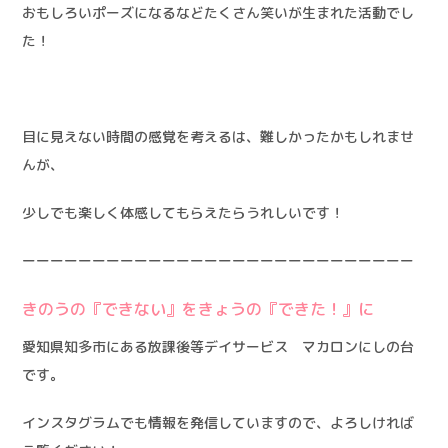
おもしろいポーズになるなどたくさん笑いが生まれた活動でし
た！
目に見えない時間の感覚を考えるは、難しかったかもしれませ
んが、
少しでも楽しく体感してもらえたらうれしいです！
ーーーーーーーーーーーーーーーーーーーーーーーーーーーー
きのうの『できない』をきょうの『できた！』に
愛知県知多市にある放課後等デイサービス マカロンにしの台
です。
インスタグラムでも情報を発信していますので、よろしければ