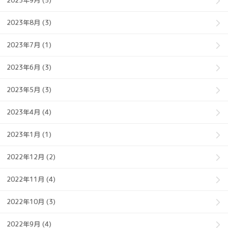
2023年9月 (5)
2023年8月 (3)
2023年7月 (1)
2023年6月 (3)
2023年5月 (3)
2023年4月 (4)
2023年1月 (1)
2022年12月 (2)
2022年11月 (4)
2022年10月 (3)
2022年9月 (4)