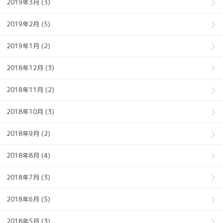
2019年3月 (3)
2019年2月 (5)
2019年1月 (2)
2018年12月 (3)
2018年11月 (2)
2018年10月 (3)
2018年9月 (2)
2018年8月 (4)
2018年7月 (3)
2018年6月 (5)
2018年5月 (3)