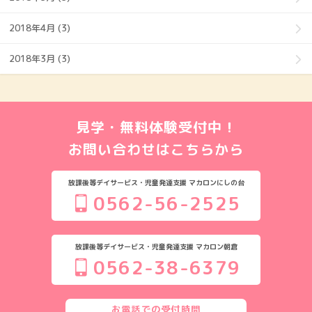
2018年4月 (3)
2018年3月 (3)
見学・無料体験受付中！
お問い合わせはこちらから
放課後等デイサービス・児童発達支援 マカロンにしの台
0562-56-2525
放課後等デイサービス・児童発達支援 マカロン朝倉
0562-38-6379
お電話での受付時間