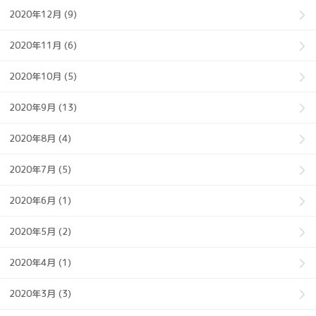
2020年12月 (9)
2020年11月 (6)
2020年10月 (5)
2020年9月 (13)
2020年8月 (4)
2020年7月 (5)
2020年6月 (1)
2020年5月 (2)
2020年4月 (1)
2020年3月 (3)