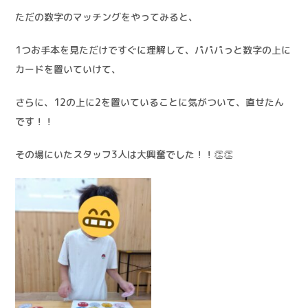
ただの数字のマッチングをやってみると、
1つお手本を見ただけですぐに理解して、パパパっと数字の上に
カードを置いていけて、
さらに、12の上に2を置いていることに気がついて、直せたん
です！！
その場にいたスタッフ3人は大興奮でした！！👏👏