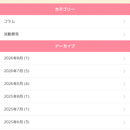
カテゴリー
コラム
活動報告
アーカイブ
2026年8月 (1)
2026年7月 (5)
2026年6月 (4)
2025年8月 (1)
2025年7月 (1)
2025年6月 (3)