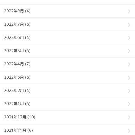
2022年8月 (4)
2022年7月 (3)
2022年6月 (4)
2022年5月 (6)
2022年4月 (7)
2022年3月 (3)
2022年2月 (4)
2022年1月 (6)
2021年12月 (10)
2021年11月 (6)