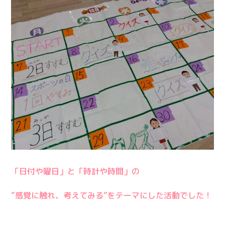
「日付や曜日」と「時計や時間」の
”感覚に触れ、考えてみる”をテーマにした活動でした！