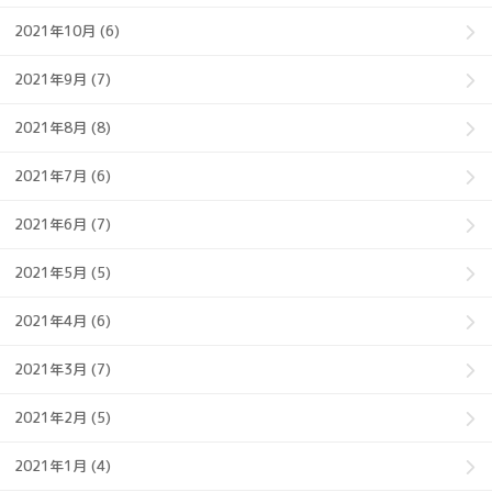
2021年10月 (6)
2021年9月 (7)
2021年8月 (8)
2021年7月 (6)
2021年6月 (7)
2021年5月 (5)
2021年4月 (6)
2021年3月 (7)
2021年2月 (5)
2021年1月 (4)