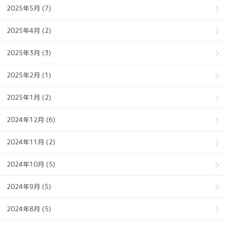
2025年5月 (7)
2025年4月 (2)
2025年3月 (3)
2025年2月 (1)
2025年1月 (2)
2024年12月 (6)
2024年11月 (2)
2024年10月 (5)
2024年9月 (5)
2024年8月 (5)