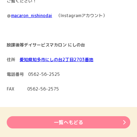
ご覧ください！
＠
macaron_nishinodai
（Instagramアカウント）
放課後等デイサービスマカロン にしの台
住所
愛知県知多市にしの台2丁目2703番地
電話番号 0562-56-2525
FAX 0562-56-2575
一覧へもどる