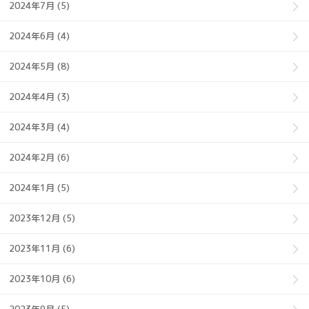
2024年7月 (5)
2024年6月 (4)
2024年5月 (8)
2024年4月 (3)
2024年3月 (4)
2024年2月 (6)
2024年1月 (5)
2023年12月 (5)
2023年11月 (6)
2023年10月 (6)