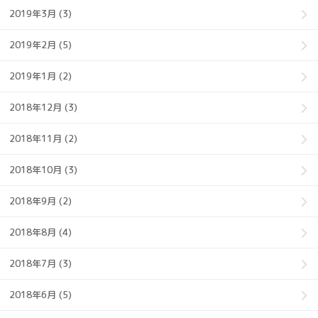
2019年3月 (3)
2019年2月 (5)
2019年1月 (2)
2018年12月 (3)
2018年11月 (2)
2018年10月 (3)
2018年9月 (2)
2018年8月 (4)
2018年7月 (3)
2018年6月 (5)