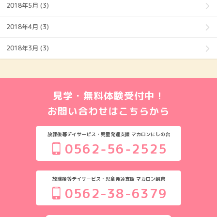
2018年5月 (3)
2018年4月 (3)
2018年3月 (3)
見学・無料体験受付中！
お問い合わせはこちらから
放課後等デイサービス・児童発達支援 マカロンにしの台
0562-56-2525
放課後等デイサービス・児童発達支援 マカロン朝倉
0562-38-6379