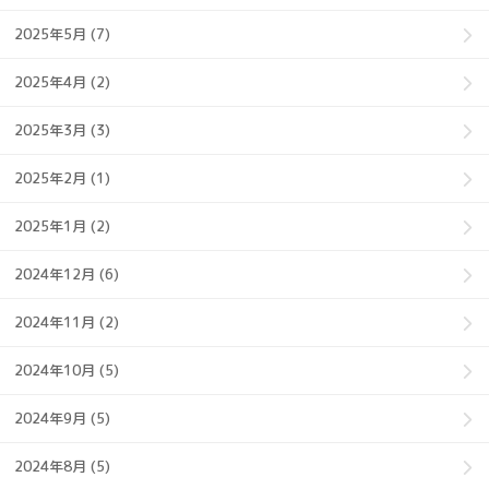
2025年5月 (7)
2025年4月 (2)
2025年3月 (3)
2025年2月 (1)
2025年1月 (2)
2024年12月 (6)
2024年11月 (2)
2024年10月 (5)
2024年9月 (5)
2024年8月 (5)