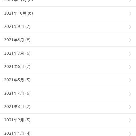
2021年10月 (6)
2021年9月 (7)
2021年8月 (8)
2021年7月 (6)
2021年6月 (7)
2021年5月 (5)
2021年4月 (6)
2021年3月 (7)
2021年2月 (5)
2021年1月 (4)