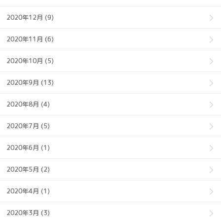
2020年12月 (9)
2020年11月 (6)
2020年10月 (5)
2020年9月 (13)
2020年8月 (4)
2020年7月 (5)
2020年6月 (1)
2020年5月 (2)
2020年4月 (1)
2020年3月 (3)