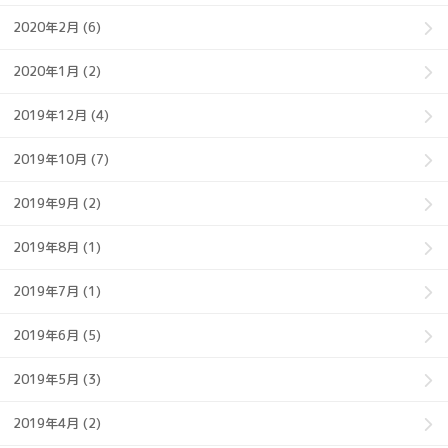
2020年2月 (6)
2020年1月 (2)
2019年12月 (4)
2019年10月 (7)
2019年9月 (2)
2019年8月 (1)
2019年7月 (1)
2019年6月 (5)
2019年5月 (3)
2019年4月 (2)