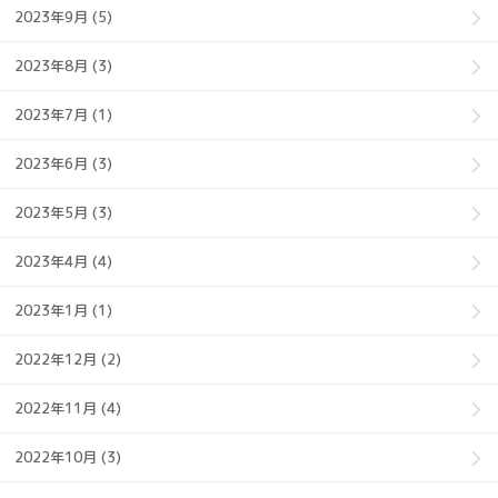
2023年9月 (5)
2023年8月 (3)
2023年7月 (1)
2023年6月 (3)
2023年5月 (3)
2023年4月 (4)
2023年1月 (1)
2022年12月 (2)
2022年11月 (4)
2022年10月 (3)