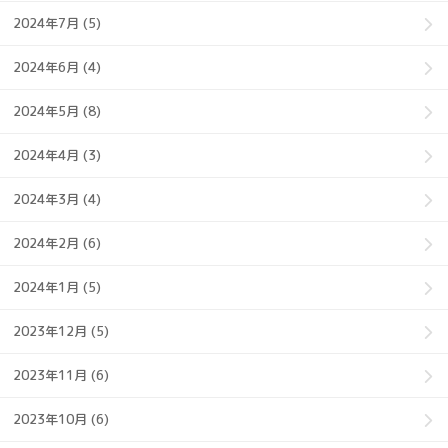
2024年7月 (5)
2024年6月 (4)
2024年5月 (8)
2024年4月 (3)
2024年3月 (4)
2024年2月 (6)
2024年1月 (5)
2023年12月 (5)
2023年11月 (6)
2023年10月 (6)