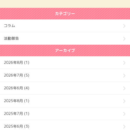
カテゴリー
コラム
活動報告
アーカイブ
2026年8月 (1)
2026年7月 (5)
2026年6月 (4)
2025年8月 (1)
2025年7月 (1)
2025年6月 (3)