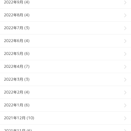
2022年9月 (4)
2022年8月 (4)
2022年7月 (3)
2022年6月 (4)
2022年5月 (6)
2022年4月 (7)
2022年3月 (3)
2022年2月 (4)
2022年1月 (6)
2021年12月 (10)
2021年11月 (6)