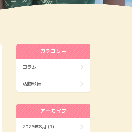
カテゴリー
コラム
活動報告
アーカイブ
2026年8月 (1)