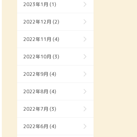
2023年1月 (1)
2022年12月 (2)
2022年11月 (4)
2022年10月 (3)
2022年9月 (4)
2022年8月 (4)
2022年7月 (3)
2022年6月 (4)