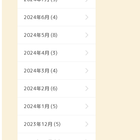
2024年6月 (4)
2024年5月 (8)
2024年4月 (3)
2024年3月 (4)
2024年2月 (6)
2024年1月 (5)
2023年12月 (5)