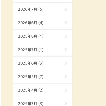
2026年7月 (5)
2026年6月 (4)
2025年8月 (1)
2025年7月 (1)
2025年6月 (3)
2025年5月 (7)
2025年4月 (2)
2025年3月 (3)