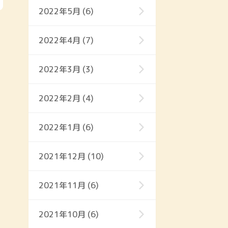
2022年5月 (6)
2022年4月 (7)
2022年3月 (3)
2022年2月 (4)
2022年1月 (6)
2021年12月 (10)
2021年11月 (6)
2021年10月 (6)