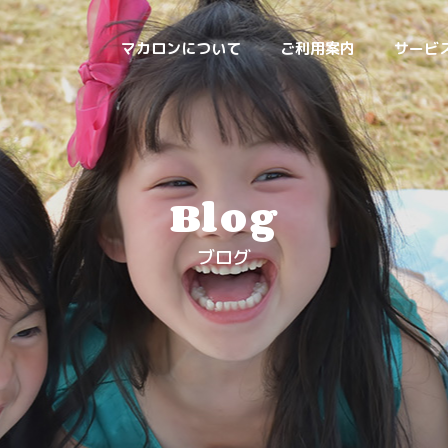
マカロンについて
ご利用案内
サービ
Blog
ブログ