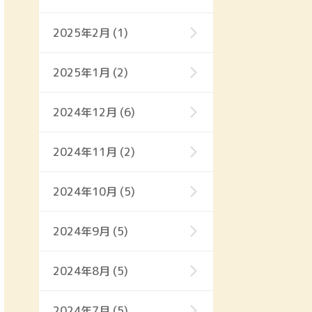
2025年2月 (1)
2025年1月 (2)
2024年12月 (6)
2024年11月 (2)
2024年10月 (5)
2024年9月 (5)
2024年8月 (5)
2024年7月 (5)