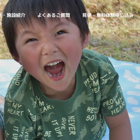
ス・施設紹介
よくあるご質問
見学・無料体験申し込み