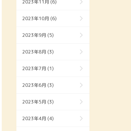
2023年11月 (6)
2023年10月 (6)
2023年9月 (5)
2023年8月 (3)
2023年7月 (1)
2023年6月 (3)
2023年5月 (3)
2023年4月 (4)