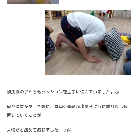
初挑戦の子たちもクッションを上手に使えていました。😃
何か災害があった際に、素早く避難が出来るように繰り返し練
習していくことが
大切だと改めて感じました。🚶🦺