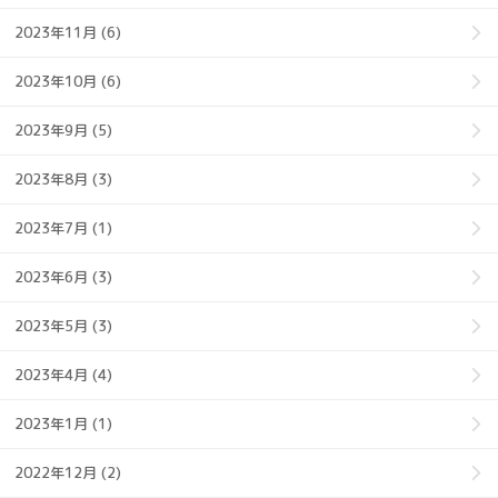
2023年11月 (6)
2023年10月 (6)
2023年9月 (5)
2023年8月 (3)
2023年7月 (1)
2023年6月 (3)
2023年5月 (3)
2023年4月 (4)
2023年1月 (1)
2022年12月 (2)