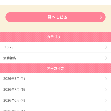
一覧へもどる
カテゴリー
コラム
活動報告
アーカイブ
2026年8月 (1)
2026年7月 (5)
2026年6月 (4)