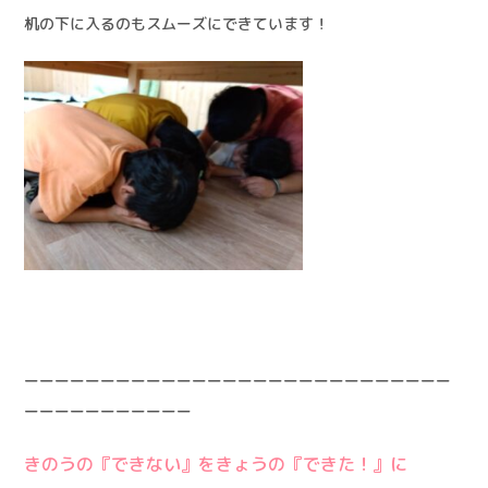
机の下に入るのもスムーズにできています！
ーーーーーーーーーーーーーーーーーーーーーーーーーーーー
ーーーーーーーーーーー
きのうの『できない』をきょうの『できた！』に