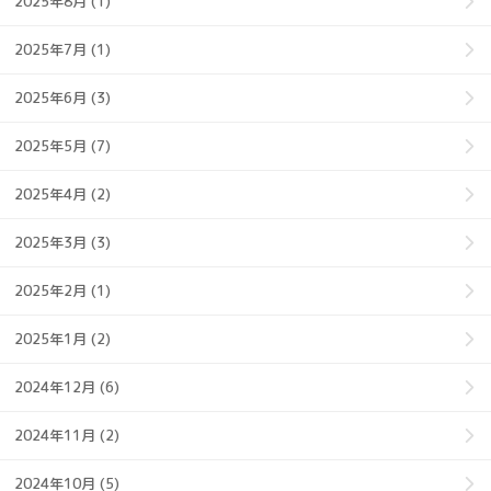
2025年8月 (1)
2025年7月 (1)
2025年6月 (3)
2025年5月 (7)
2025年4月 (2)
2025年3月 (3)
2025年2月 (1)
2025年1月 (2)
2024年12月 (6)
2024年11月 (2)
2024年10月 (5)