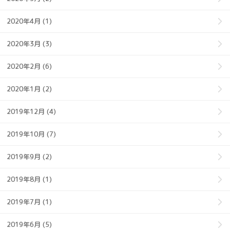
2020年4月 (1)
2020年3月 (3)
2020年2月 (6)
2020年1月 (2)
2019年12月 (4)
2019年10月 (7)
2019年9月 (2)
2019年8月 (1)
2019年7月 (1)
2019年6月 (5)