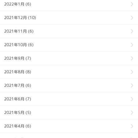
2022年1月 (6)
2021年12月 (10)
2021年11月 (6)
2021年10月 (6)
2021年9月 (7)
2021年8月 (8)
2021年7月 (6)
2021年6月 (7)
2021年5月 (5)
2021年4月 (6)