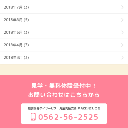
2018年7月 (3)
2018年6月 (5)
2018年5月 (3)
2018年4月 (3)
2018年3月 (3)
見学・無料体験受付中！
お問い合わせはこちらから
放課後等デイサービス・児童発達支援 マカロンにしの台
0562-56-2525