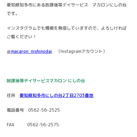
愛知県知多市にある放課後等デイサービス マカロンにしの台
です。
インスタグラムでも情報を発信していますので、よろしければ
ご覧ください！
＠
macaron_nishinodai
（Instagramアカウント）
放課後等デイサービスマカロン にしの台
住所
愛知県知多市にしの台2丁目2703番地
電話番号 0562-56-2525
FAX 0562-56-2575