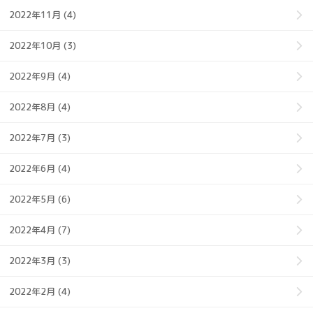
2022年11月 (4)
2022年10月 (3)
2022年9月 (4)
2022年8月 (4)
2022年7月 (3)
2022年6月 (4)
2022年5月 (6)
2022年4月 (7)
2022年3月 (3)
2022年2月 (4)