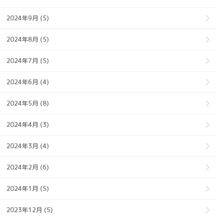
2024年9月 (5)
2024年8月 (5)
2024年7月 (5)
2024年6月 (4)
2024年5月 (8)
2024年4月 (3)
2024年3月 (4)
2024年2月 (6)
2024年1月 (5)
2023年12月 (5)