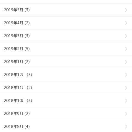
2019年5月 (3)
2019年4月 (2)
2019年3月 (3)
2019年2月 (5)
2019年1月 (2)
2018年12月 (3)
2018年11月 (2)
2018年10月 (3)
2018年9月 (2)
2018年8月 (4)