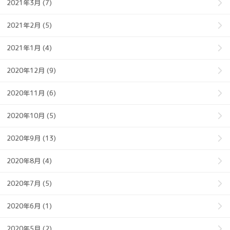
2021年3月 (7)
2021年2月 (5)
2021年1月 (4)
2020年12月 (9)
2020年11月 (6)
2020年10月 (5)
2020年9月 (13)
2020年8月 (4)
2020年7月 (5)
2020年6月 (1)
2020年5月 (2)