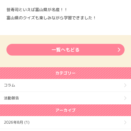
笹寿司といえば富山県が名産！！
富山県のクイズも楽しみながら学習できました！
一覧へもどる
カテゴリー
コラム
活動報告
アーカイブ
2026年8月 (1)