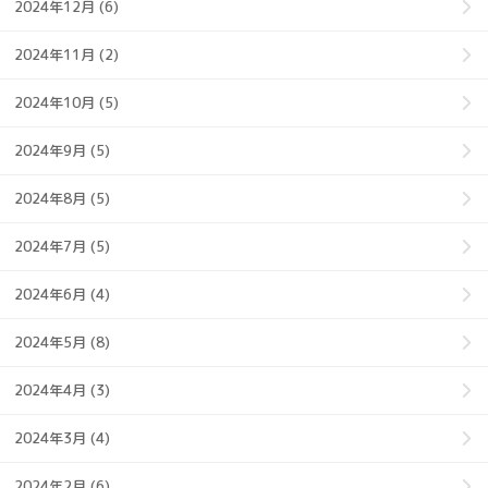
2024年12月 (6)
2024年11月 (2)
2024年10月 (5)
2024年9月 (5)
2024年8月 (5)
2024年7月 (5)
2024年6月 (4)
2024年5月 (8)
2024年4月 (3)
2024年3月 (4)
2024年2月 (6)