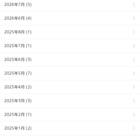
2026年7月 (5)
2026年6月 (4)
2025年8月 (1)
2025年7月 (1)
2025年6月 (3)
2025年5月 (7)
2025年4月 (2)
2025年3月 (3)
2025年2月 (1)
2025年1月 (2)