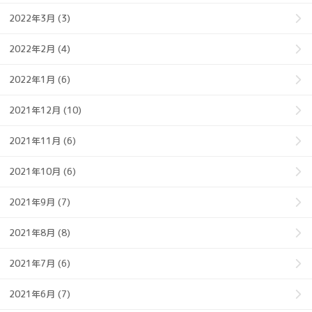
2022年3月 (3)
2022年2月 (4)
2022年1月 (6)
2021年12月 (10)
2021年11月 (6)
2021年10月 (6)
2021年9月 (7)
2021年8月 (8)
2021年7月 (6)
2021年6月 (7)