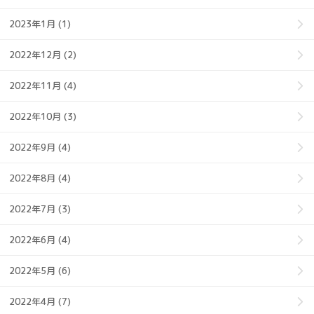
2023年1月 (1)
2022年12月 (2)
2022年11月 (4)
2022年10月 (3)
2022年9月 (4)
2022年8月 (4)
2022年7月 (3)
2022年6月 (4)
2022年5月 (6)
2022年4月 (7)