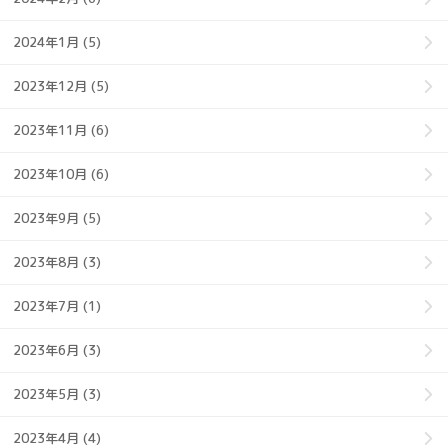
2024年1月 (5)
2023年12月 (5)
2023年11月 (6)
2023年10月 (6)
2023年9月 (5)
2023年8月 (3)
2023年7月 (1)
2023年6月 (3)
2023年5月 (3)
2023年4月 (4)