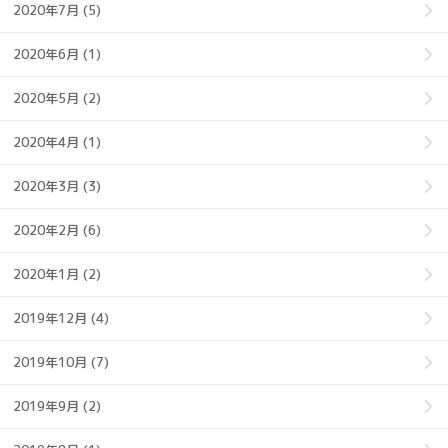
2020年7月 (5)
2020年6月 (1)
2020年5月 (2)
2020年4月 (1)
2020年3月 (3)
2020年2月 (6)
2020年1月 (2)
2019年12月 (4)
2019年10月 (7)
2019年9月 (2)