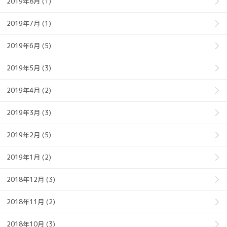
2019年8月 (1)
2019年7月 (1)
2019年6月 (5)
2019年5月 (3)
2019年4月 (2)
2019年3月 (3)
2019年2月 (5)
2019年1月 (2)
2018年12月 (3)
2018年11月 (2)
2018年10月 (3)