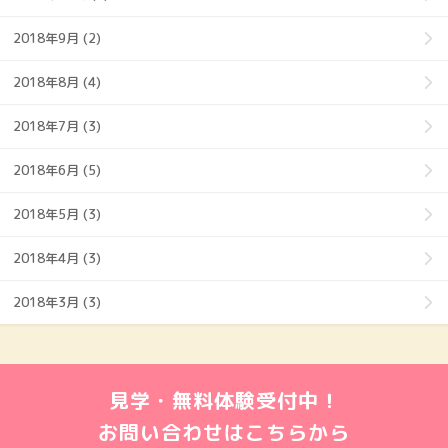
2018年9月 (2)
2018年8月 (4)
2018年7月 (3)
2018年6月 (5)
2018年5月 (3)
2018年4月 (3)
2018年3月 (3)
見学・無料体験受付中！
お問い合わせはこちらから