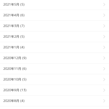
2021年5月 (5)
2021年4月 (6)
2021年3月 (7)
2021年2月 (5)
2021年1月 (4)
2020年12月 (9)
2020年11月 (6)
2020年10月 (5)
2020年9月 (13)
2020年8月 (4)