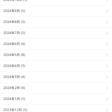
2024年9月 (5)
2024年8月 (5)
2024年7月 (5)
2024年6月 (4)
2024年5月 (8)
2024年4月 (3)
2024年3月 (4)
2024年2月 (6)
2024年1月 (5)
2023年12月 (5)