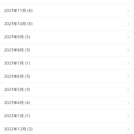
2023年11月 (6)
2023年10月 (6)
2023年9月 (5)
2023年8月 (3)
2023年7月 (1)
2023年6月 (3)
2023年5月 (3)
2023年4月 (4)
2023年1月 (1)
2022年12月 (2)