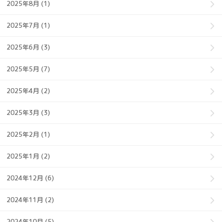
2025年8月 (1)
2025年7月 (1)
2025年6月 (3)
2025年5月 (7)
2025年4月 (2)
2025年3月 (3)
2025年2月 (1)
2025年1月 (2)
2024年12月 (6)
2024年11月 (2)
2024年10月 (5)