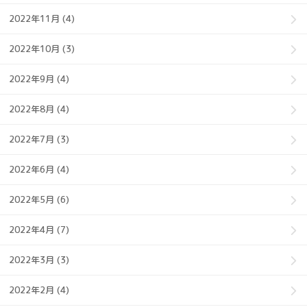
2022年11月 (4)
2022年10月 (3)
2022年9月 (4)
2022年8月 (4)
2022年7月 (3)
2022年6月 (4)
2022年5月 (6)
2022年4月 (7)
2022年3月 (3)
2022年2月 (4)