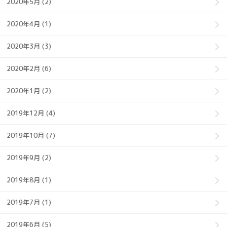
2020年5月 (2)
2020年4月 (1)
2020年3月 (3)
2020年2月 (6)
2020年1月 (2)
2019年12月 (4)
2019年10月 (7)
2019年9月 (2)
2019年8月 (1)
2019年7月 (1)
2019年6月 (5)