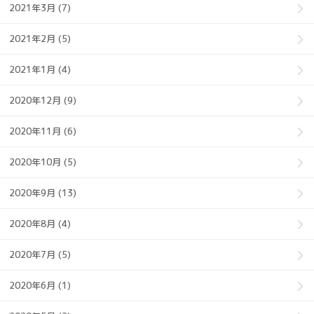
2021年3月 (7)
2021年2月 (5)
2021年1月 (4)
2020年12月 (9)
2020年11月 (6)
2020年10月 (5)
2020年9月 (13)
2020年8月 (4)
2020年7月 (5)
2020年6月 (1)