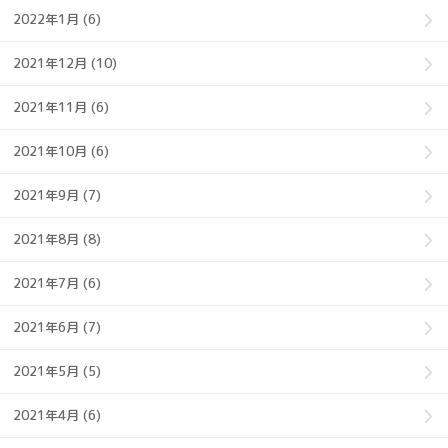
2022年1月 (6)
2021年12月 (10)
2021年11月 (6)
2021年10月 (6)
2021年9月 (7)
2021年8月 (8)
2021年7月 (6)
2021年6月 (7)
2021年5月 (5)
2021年4月 (6)