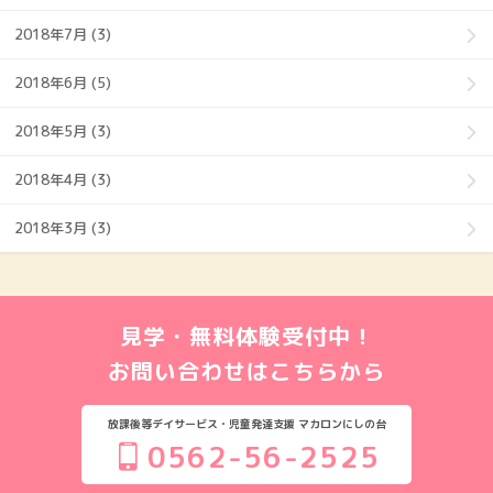
2018年7月 (3)
2018年6月 (5)
2018年5月 (3)
2018年4月 (3)
2018年3月 (3)
見学・無料体験受付中！
お問い合わせはこちらから
放課後等デイサービス・児童発達支援 マカロンにしの台
0562-56-2525