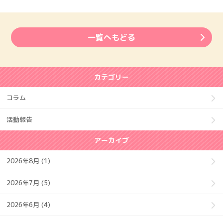
一覧へもどる
カテゴリー
コラム
活動報告
アーカイブ
2026年8月 (1)
2026年7月 (5)
2026年6月 (4)