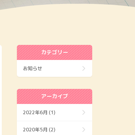
カテゴリー
お知らせ
アーカイブ
2022年6月 (1)
2020年5月 (2)