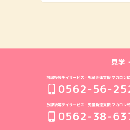
見学
放課後等デイサービス・児童発達支援 マカロン
0562-56-25
放課後等デイサービス・児童発達支援 マカロン
0562-38-63