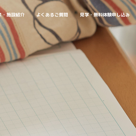
ス・施設紹介
よくあるご質問
見学・無料体験申し込み