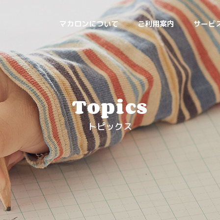
マカロンについて
ご利用案内
サービ
Topics
トピックス