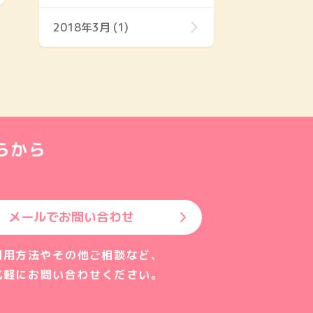
2018年3月 (1)
らから
メールでお問い合わせ
利用方法やその他ご相談など、
気軽にお問い合わせください。