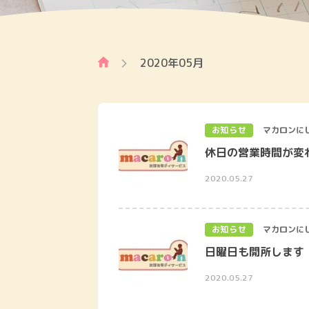
2020年05月
お知らせ
マカロンに
休日の営業時間が変
2020.05.27
お知らせ
マカロンに
日曜日も開所します
2020.05.27